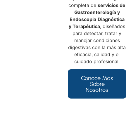
completa de
servicios de
Gastroenterología y
Endoscopia
Diagnóstica
y Terapéutica
, diseñados
para detectar, tratar y
manejar condiciones
digestivas con la más alta
eficacia, calidad y el
cuidado profesional.
Conoce Más
Sobre
Nosotros