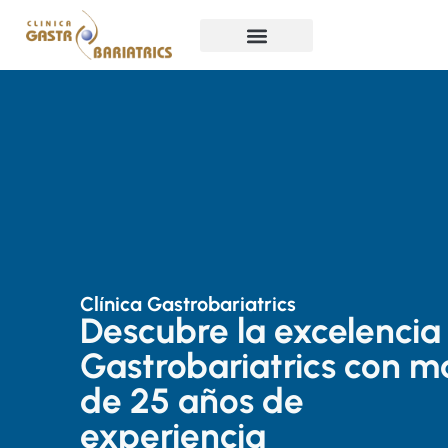
Clínica Gastrobariatrics
Descubre la excelencia
Gastrobariatrics con m
de 25 años de
experiencia