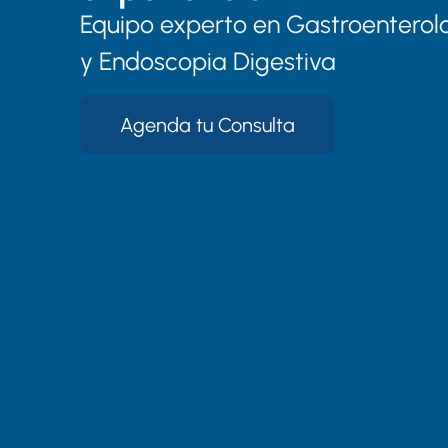
Equipo experto en Gastroenterol
y Endoscopia Digestiva
Agenda tu Consulta